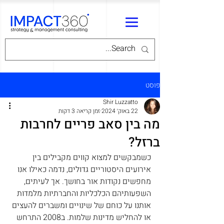
פוסט
Shir Luzzatto
22 באוק׳ 2024
זמן קריאה 3 דקות
מה בין סאב פריים לחרבות
ברזל?
כשמבקשים למצוא קווים מקבילים בין 
אירועים היסטוריים גדולים, נדמה כאילו אנו 
מחפשים נקודות אור בחושך. אך לעיתים, 
השפעותיהם הכלכליות והחברתיות מלמדות 
אותנו על כוחם של שינויים ומשברים להעצים 
או להחליש מדינות שלמות. ב2008 התרחש 