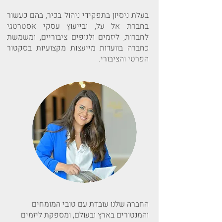
בעלת ניסיון בתפקידי ניהול בכיר, בהם כעשור
בחברת אל על, ובייעוץ עסקי אסטרטגי
לחברות, ליזמים ולגופים ציבוריים, ומשמשת
כחברה בוועדות מייעצות מקצועיות בסקטור
הפרטי והציבורי.
החברה שלנו עובדת עם טובי המומחים
והמנטורים בארץ ובעולם, ומספקת ליזמים