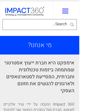
מי אנחנו?
אימפקט היא חברת ייעוץ אסטרטגי
שמתמחה ביזמות טכנולוגית
וחברתית, המסייעת לסטארטאפים
ולארגונים להגשים את חזונם
העסקי
Impact 360 הוקמה על ידי שיר אלקיים
לוצאטו, חברת סגל
בתכנית התואר שני למינהל